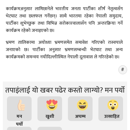
कार्यक्रमअनुसार लामिछानेले भारतीय जनता पार्टीका शीर्ष नेतृत्वसँग
भेटघाट तथा छलफल गर्नेछन्। साथै भारतमा रहेका नेपाली समुदाय,
पार्टीका शुभेच्छुक तथा विभिन्न सरोकारवालासँग पनि अन्तरक्रिया गर्ने
कार्यक्रम रहेको जनाइएको छ।
भ्रमण तालिकामा अयोध्या भ्रमणसमेत समावेश गरिएको रास्वपाले
जनाएको छ। पार्टीका अनुसार भ्रमणसम्बन्धी भेटघाट तथा अन्य
कार्यक्रमको समन्वय नयाँदिल्लीस्थित नेपाली दूतावास ले गरिरहेको छ।
तपाइंलाई यो खबर पढेर कस्तो लाग्यो? मन पर्यो
मन
खुशी
अचम्म
उत्साहित
पर्यो