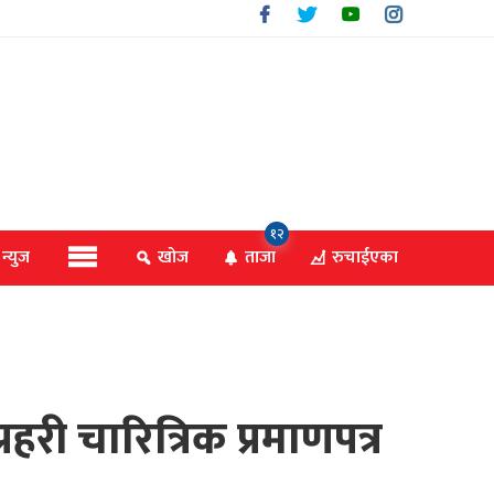
१२
 न्युज
खोज
ताजा
रुचाईएका
हरी चारित्रिक प्रमाणपत्र