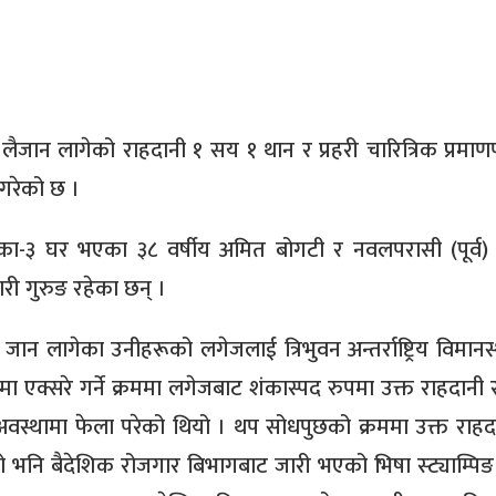
लैजान लागेको राहदानी १ सय १ थान र प्रहरी चारित्रिक प्रमाणप
 गरेको छ ।
िका-३ घर भएका ३८ वर्षीय अमित बोगटी र नवलपरासी (पूर्व)
री गुरुङ रहेका छन् ।
जान लागेका उनीहरूको लगेजलाई त्रिभुवन अन्तर्राष्ट्रिय विमान
ियामा एक्सरे गर्ने क्रममा लगेजबाट शंकास्पद रुपमा उक्त राहदानी र
को अवस्थामा फेला परेको थियो । थप सोधपुछको क्रममा उक्त राहद
को भनि बैदेशिक रोजगार बिभागबाट जारी भएको भिषा स्ट्याम्पिङ 