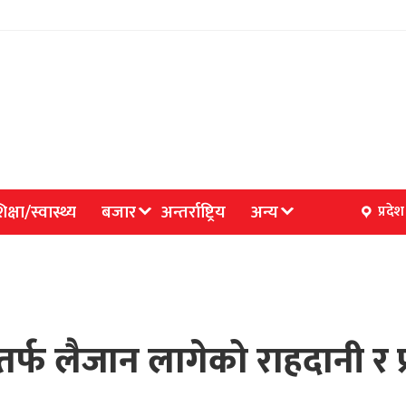
िक्षा/स्वास्थ्य
बजार
अन्तर्राष्ट्रिय
अन्य
प्रदेश
्फ लैजान लागेको राहदानी र प्र