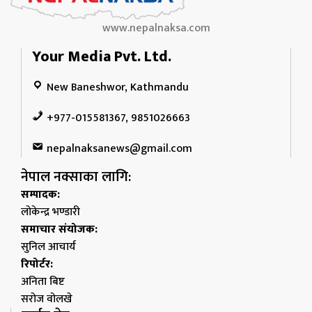
www.nepalnaksa.com
Your Media Pvt. Ltd.
New Baneshwor, Kathmandu
+977-015581367, 9851026663
nepalnaksanews@gmail.com
नेपाल नक्साका लागि:
सम्पादक:
लोकेन्द्र भण्डारी
समाचार संयोजक:
सुनिल आचार्य
रिपोर्टर:
अनिता बिष्ट
सरोज वोलखे