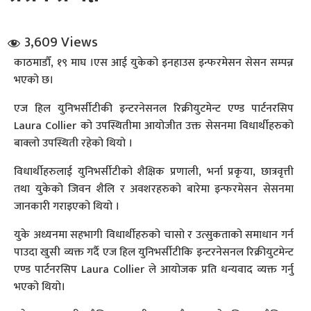
3,609 Views
काठमाडौँ, १९ माघ ।एस आई युकेको इनहाउस इन्फरमेसन सेसन सम्पन्न
भएको छ।
एज हिल युनिभर्सीटीकी इन्टरनेसनल रिक्रीयुटमेन्ट एण्ड पार्टनरसिप
धि संवाद
Laura Collier को उपस्थितीमा आयोजीत उक्त सेसनमा विधार्थीहरुको
बाक्लो उपस्थिती रहेको थियो ।
सञ्जालबाट
विधार्थीहरुलाई युनिभर्सीटीको शैक्षिक प्रणाली, भर्ना प्रकृया, छात्रवृत्ती
तथा युकेको जिवन शैलि र अवशरहरुको बारेमा इन्फरमेसन सेसनमा
जानकारी गराइएको थियो ।
युके अध्यनमा सहभागी विधार्थीहरुको चासो र उत्सुकताको समाधान गर्न
पाउदा खुसी व्यक्त गर्दै एज हिल युनिभर्सीटीकि इन्टरनेसनल रिक्रीयुटमेन्ट
एण्ड पार्टनरसिप Laura Collier ले आयोजक प्रति धन्यवाद व्यक्त गर्नु
भएको थियो।