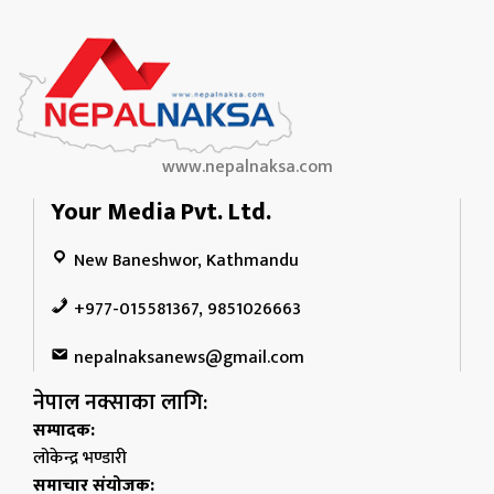
www.nepalnaksa.com
Your Media Pvt. Ltd.
New Baneshwor, Kathmandu
+977-015581367, 9851026663
nepalnaksanews@gmail.com
नेपाल नक्साका लागि:
सम्पादक:
लोकेन्द्र भण्डारी
समाचार संयोजक: