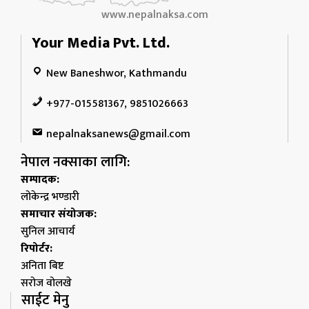
www.nepalnaksa.com
Your Media Pvt. Ltd.
New Baneshwor, Kathmandu
+977-015581367, 9851026663
nepalnaksanews@gmail.com
नेपाल नक्साका लागि:
सम्पादक:
लोकेन्द्र भण्डारी
समाचार संयोजक:
सुनिल आचार्य
रिपोर्टर:
अनिता बिष्ट
सरोज वोलखे
साईट मेनु