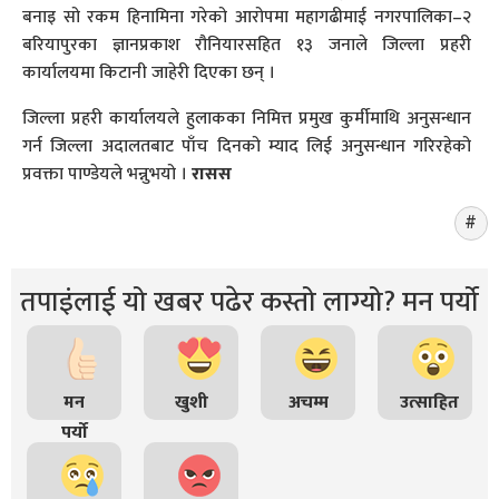
बनाइ सो रकम हिनामिना गरेको आरोपमा महागढीमाई नगरपालिका–२
बरियापुरका ज्ञानप्रकाश रौनियारसहित १३ जनाले जिल्ला प्रहरी
कार्यालयमा किटानी जाहेरी दिएका छन् ।
जिल्ला प्रहरी कार्यालयले हुलाकका निमित्त प्रमुख कुर्मीमाथि अनुसन्धान
गर्न जिल्ला अदालतबाट पाँच दिनको म्याद लिई अनुसन्धान गरिरहेको
प्रवक्ता पाण्डेयले भन्नुभयो ।
रासस
तपाइंलाई यो खबर पढेर कस्तो लाग्यो? मन पर्यो
मन
खुशी
अचम्म
उत्साहित
पर्यो