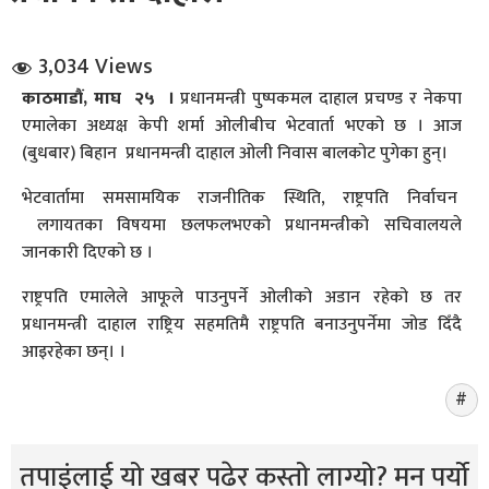
3,034 Views
काठमाडौं, माघ २५ ।
प्रधानमन्त्री पुष्पकमल दाहाल प्रचण्ड र नेकपा
एमालेका अध्यक्ष केपी शर्मा ओलीबीच भेटवार्ता भएको छ । आज
(बुधबार) बिहान प्रधानमन्त्री दाहाल ओली निवास बालकोट पुगेका हुन्।
धि संवाद
भेटवार्तामा समसामयिक राजनीतिक स्थिति, राष्ट्रपति निर्वाचन
लगायतका विषयमा छलफलभएको प्रधानमन्त्रीको सचिवालयले
सञ्जालबाट
जानकारी दिएको छ ।
राष्ट्रपति एमालेले आफूले पाउनुपर्ने ओलीको अडान रहेको छ तर
प्रधानमन्त्री दाहाल राष्ट्रिय सहमतिमै राष्ट्रपति बनाउनुपर्नेमा जोड दिँदै
आइरहेका छन्। ।
तपाइंलाई यो खबर पढेर कस्तो लाग्यो? मन पर्यो