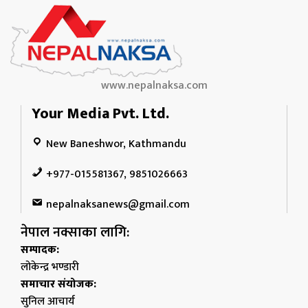
www.nepalnaksa.com
Your Media Pvt. Ltd.
New Baneshwor, Kathmandu
+977-015581367, 9851026663
nepalnaksanews@gmail.com
नेपाल नक्साका लागि:
सम्पादक:
लोकेन्द्र भण्डारी
समाचार संयोजक:
सुनिल आचार्य