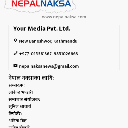
www.nepalnaksa.com
Your Media Pvt. Ltd.
New Baneshwor, Kathmandu
+977-015581367, 9851026663
nepalnaksanews@gmail.com
नेपाल नक्साका लागि:
सम्पादक:
लोकेन्द्र भण्डारी
समाचार संयोजक:
सुनिल आचार्य
रिपोर्टर:
अनिता बिष्ट