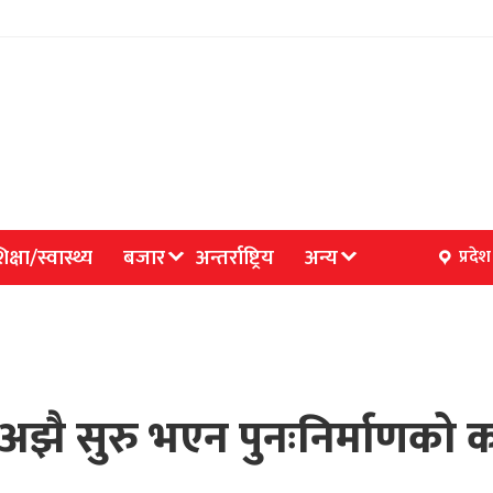
िक्षा/स्वास्थ्य
बजार
अन्तर्राष्ट्रिय
अन्य
प्रदेश
: अझै सुरु भएन पुनःनिर्माणको 