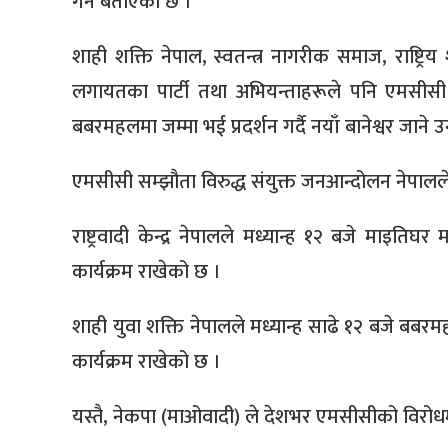
गर्ने बताएको छ ।
शाही शक्ति नेपाल, स्वतन्त्र नागरीक समाज, राष्ट्रिय
लगायतका पार्टी तथा अभियन्ताहरूले पनि एमसीसी विर
बबरमहलमा जम्मा भई प्रदर्शन गर्दै नयाँ बानेश्वर जाने 
एमसीसी सम्झौता विरुद्ध संयुक्त जनआन्दोलन नेपालले म
राष्ट्रवादी केन्द्र नेपालले मध्यान्ह १२ बजे माइतिघर म
कार्यक्रम राखेको छ ।
शाही युवा शक्ति नेपालले मध्यान्ह साढे १२ बजे बबरमह
कार्यक्रम राखेको छ ।
यस्तै, नेकपा (माओवादी) ले देशभर एमसीसीको विरोधमा