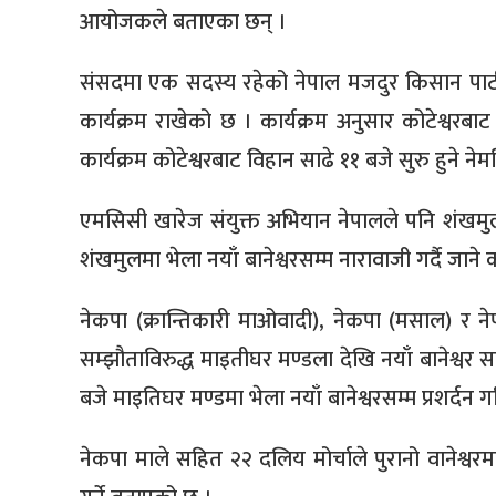
आयोजकले बताएका छन् ।
संसदमा एक सदस्य रहेको नेपाल मजदुर किसान पार्टी (
कार्यक्रम राखेको छ । कार्यक्रम अनुसार कोटेश्वरबाट 
कार्यक्रम कोटेश्वरबाट विहान साढे ११ बजे सुरु हुने 
एमसिसी खारेज संयुक्त अभियान नेपालले पनि शंखमुलमा
शंखमुलमा भेला नयाँ बानेश्वरसम्म नारावाजी गर्दै जाने
नेकपा (क्रान्तिकारी माओवादी), नेकपा (मसाल) र नेपा
सम्झौताविरुद्ध माइतीघर मण्डला देखि नयाँ बानेश्वर स
बजे माइतिघर मण्डमा भेला नयाँ बानेश्वरसम्म प्रशर्द
नेकपा माले सहित २२ दलिय मोर्चाले पुरानो वानेश्वरमा