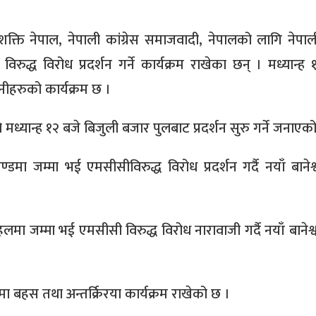
 शक्ति नेपाल, नेपाली कांग्रेस समाजवादी, नेपालको लागि नेपाली
ुद्ध विरोध प्रदर्शन गर्ने कार्यक्रम राखेका छन् । मध्यान्ह 
उनीहरुको कार्यक्रम छ ।
ध्यान्ह १२ बजे बिजुली बजार पुलबाट प्रदर्शन सुरु गर्ने जनाएक
ण्डमा जम्मा भई एमसीसीविरुद्ध विरोध प्रदर्शन गर्दै नयाँ बानेश्वर
लमा जम्मा भई एमसीसी विरुद्ध विरोध नारावाजी गर्दै नयाँ बानेश्
 बहस तथा अन्तर्क्रिरया कार्यक्रम राखेको छ ।