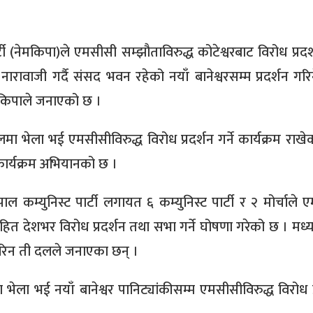
नेमकिपा)ले एमसीसी सम्झौताविरुद्ध कोटेश्वरबाट विरोध प्रदर्शन
नारावाजी गर्दै संसद भवन रहेको नयाँ बानेश्वरसम्म प्रदर्शन गर
नेमकिपाले जनाएको छ ।
 भेला भई एमसीसीविरुद्ध विरोध प्रदर्शन गर्ने कार्यक्रम राखे
 कार्यक्रम अभियानको छ ।
ल कम्युनिस्ट पार्टी लगायत ६ कम्युनिस्ट पार्टी र २ मोर्चाले
हित देशभर विरोध प्रदर्शन तथा सभा गर्ने घोषणा गरेको छ । मध्य
न गरिन ती दलले जनाएका छन् ।
 भेला भई नयाँ बानेश्वर पानिट्यांकीसम्म एमसीसीविरुद्ध विरोध प