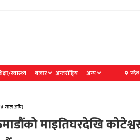
िक्षा/स्वास्थ्य
बजार
अन्तर्राष्ट्रिय
अन्य
प्रदेश
(४ साल अघि)
डौंको माइतिघरदेखि कोटेश्वर