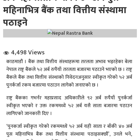
महिनाभित्र बैंक तथा वित्तीय संस्थामा
पठाइने
4,498 Views
धि संवाद
काठमाडौं । बैंक तथा वित्तीय संस्थाहरूमा तरलता अभाव भइरहेका बेला
नेपाल राष्ट्र बैंकले ५२ अर्ब रुपैयाँ तरलता बजारमा पठाउने भएको छ । राष्ट्र
सञ्जालबाट
बैंकले बैंक तथा वित्तीय संस्थाको निवेदनअनुसार स्वीकृत गरेको ५२ अर्ब
पुनर्कर्जा रकम बजारमा पठाउन लागेको जनाएको छ ।
राष्ट्र बैंकका गभर्नर महाप्रसाद अधिकारीले ९२ अर्ब रुपैयाँ पुनर्कर्जा
स्वीकृत भएको र उक्त रकममध्ये ५२ अर्ब यसै साता बजारमा पठाउन
लागिएको जानकारी दिए ।
‘पुनकर्जा स्वीकृत गरेको रकममध्ये ५२ अर्ब यही साता र बाँकी ४० अर्ब
पुस महिनाभित्र बैंक तथा वित्तीय संस्थामा पठाइसक्छौं’, उनले भने,