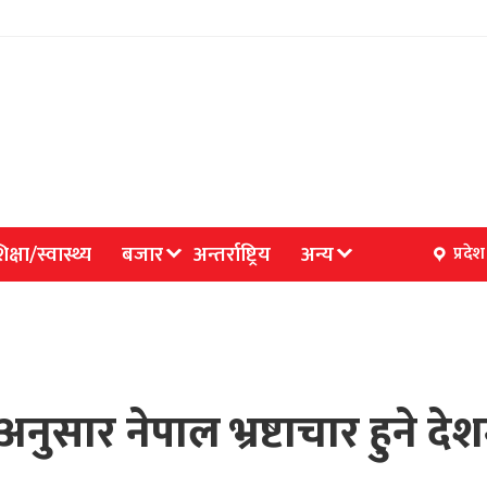
िक्षा/स्वास्थ्य
बजार
अन्तर्राष्ट्रिय
अन्य
प्रदेश
 अनुसार नेपाल भ्रष्टाचार हुने द