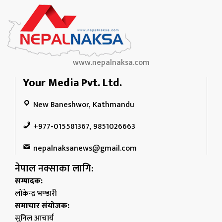
www.nepalnaksa.com
Your Media Pvt. Ltd.
New Baneshwor, Kathmandu
+977-015581367, 9851026663
nepalnaksanews@gmail.com
नेपाल नक्साका लागि:
सम्पादक:
लोकेन्द्र भण्डारी
समाचार संयोजक:
सुनिल आचार्य