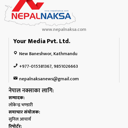
www.nepalnaksa.com
Your Media Pvt. Ltd.
New Baneshwor, Kathmandu
+977-015581367, 9851026663
nepalnaksanews@gmail.com
नेपाल नक्साका लागि:
सम्पादक:
लोकेन्द्र भण्डारी
समाचार संयोजक:
सुनिल आचार्य
रिपोर्टर: