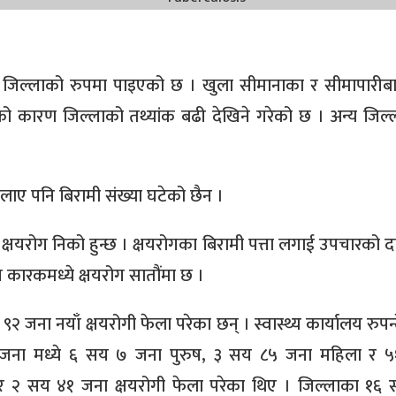
खिम जिल्लाको रुपमा पाइएको छ । खुला सीमानाका र सीमापारीब
ो कारण जिल्लाको तथ्यांक बढी देखिने गरेको छ । अन्य जिल्ल
लाए पनि बिरामी संख्या घटेको छैन ।
क्षयरोग निको हुन्छ । क्षयरोगका बिरामी पत्ता लगाई उपचारको द
मुख कारकमध्ये क्षयरोग सातौंमा छ ।
 ९२ जना नयाँ क्षयरोगी फेला परेका छन् । स्वास्थ्य कार्यालय रुपन
२ जना मध्ये ६ सय ७ जना पुरुष, ३ सय ८५ जना महिला र 
र २ सय ४१ जना क्षयरोगी फेला परेका थिए । जिल्लाका १६ स