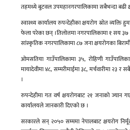
तहमध्ये बुटवल उपमहानगरपालिकामा सबैभन्दा बढी क्
स्वास्थ्य कार्यालय रुपन्देहीका क्षयरोग स्राेत व्य
फेला परेका छन् ।तिलोत्तमा नगरपालिकामा १ सय ३७ स
सांस्कृतिक नगरपालिकामा ८७ जना क्षयरोगका बिरामी
ओमसतिया गाउँपालिकामा ३५, रोहिणी गाउँपालिकाम
मायादेवीमा ४८, सम्मरीमाईमा ३८, मर्चवारीमा २३ र 
।
रुपन्देहीमा गत वर्ष क्षयरोगबाट २१ जनाको ज्यान 
कार्यालयले जानकारी दिएको छ ।
सरकारले सन् २०५० सम्ममा नेपालबाट क्षयरोग निर्म