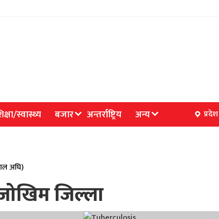
िक्षा/स्वास्थ्य
बजार
अन्तर्राष्ट्रिय
अन्य
प्रदेश
 साल अघि)
च जोखिम जिल्ला