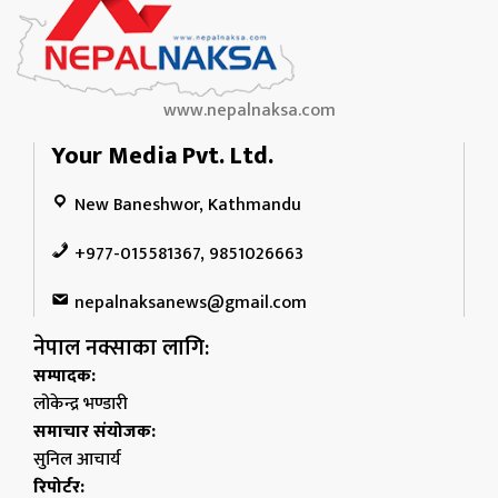
www.nepalnaksa.com
Your Media Pvt. Ltd.
New Baneshwor, Kathmandu
+977-015581367, 9851026663
nepalnaksanews@gmail.com
नेपाल नक्साका लागि:
सम्पादक:
लोकेन्द्र भण्डारी
समाचार संयोजक:
सुनिल आचार्य
रिपोर्टर: