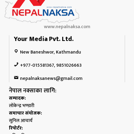
www.nepalnaksa.com
Your Media Pvt. Ltd.
New Baneshwor, Kathmandu
+977-015581367, 9851026663
nepalnaksanews@gmail.com
नेपाल नक्साका लागि:
सम्पादक:
लोकेन्द्र भण्डारी
समाचार संयोजक:
सुनिल आचार्य
रिपोर्टर: