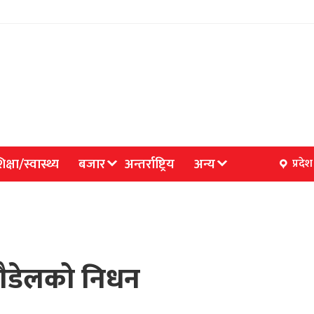
िक्षा/स्वास्थ्य
बजार
अन्तर्राष्ट्रिय
अन्य
प्रदेश
ाैडेलको निधन