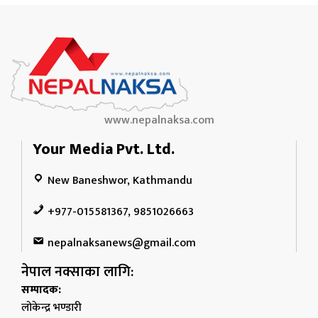
www.nepalnaksa.com
Your Media Pvt. Ltd.
New Baneshwor, Kathmandu
+977-015581367, 9851026663
nepalnaksanews@gmail.com
नेपाल नक्साका लागि:
सम्पादक:
लोकेन्द्र भण्डारी