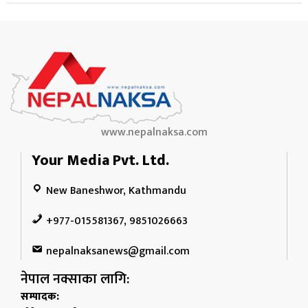
www.nepalnaksa.com
Your Media Pvt. Ltd.
New Baneshwor, Kathmandu
+977-015581367, 9851026663
nepalnaksanews@gmail.com
नेपाल नक्साका लागि:
सम्पादक: