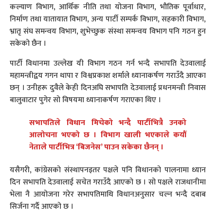
कल्याण विभाग, आर्थिक नीति तथा योजना विभाग, भौतिक पूर्वाधार,
निर्माण तथा यातायात विभाग, अन्य पार्टी सम्पर्क विभाग, सहकारी विभाग,
भ्रातृ संघ समन्वय विभाग, शुभेच्छुक संस्था समन्वय विभाग पनि गठन हुन
सकेको छैन ।
पार्टी विधानमा उल्लेख यी विभाग गठन गर्न भन्दै सभापति देउवालाई
महामन्त्रीद्वय गगन थापा र विश्वप्रकाश शर्माले ध्यानाकर्षण गराउँदै आएका
छन् । उनीहरू दुवैले केही दिनअघि सभापति देउवालाई प्रधनमन्त्री निवास
बालुवाटार पुगेर सो विषयमा ध्यानाकर्षण गराएका थिए ।
सभापतिले विधान मिचेको भन्दै पार्टीभित्रै उनको
आलोचना भएको छ । विभाग खाली भएकाले कयौं
नेताले पार्टीभित्र ‘बिजनेस’ पाउन सकेका छैनन् ।
यसैगरी, कांग्रेसको संस्थापनइतर पक्षले पनि विधानको पालनामा ध्यान
दिन सभापति देउवालाई सचेत गराउँदै आएको छ । सो पक्षले राजधानीमा
भेला नै आयोजना गरेर सभापतिमाथि विधानअनुसार चल्न भन्दै दबाब
सिर्जना गर्दै आएको छ ।