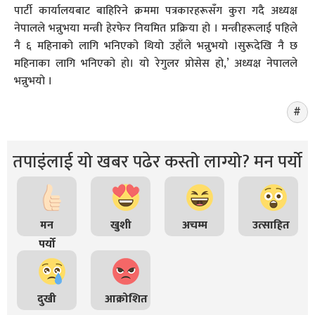
पार्टी कार्यालयबाट बाहिरिने क्रममा पत्रकारहरूसँग कुरा गदै अध्यक्ष
नेपालले भन्नुभया मन्त्री हेरफेर नियमित प्रक्रिया हो । मन्त्रीहरूलाई पहिले
नै ६ महिनाको लागि भनिएको थियो उहाँले भन्नुभयो ।सुरूदेखि नै छ
महिनाका लागि भनिएको हो। यो रेगुलर प्रोसेस हो,’ अध्यक्ष नेपालले
भन्नुभयो ।
तपाइंलाई यो खबर पढेर कस्तो लाग्यो? मन पर्यो
मन
खुशी
अचम्म
उत्साहित
पर्यो
दुखी
आक्रोशित