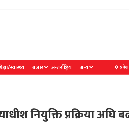
िक्षा/स्वास्थ्य
बजार
अन्तर्राष्ट्रिय
अन्य
प्रदेश
याधीश नियुक्ति प्रक्रिया अघि 