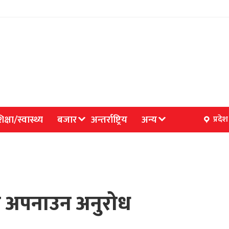
िक्षा/स्वास्थ्य
बजार
अन्तर्राष्ट्रिय
अन्य
प्रदेश
नी अपनाउन अनुरोध