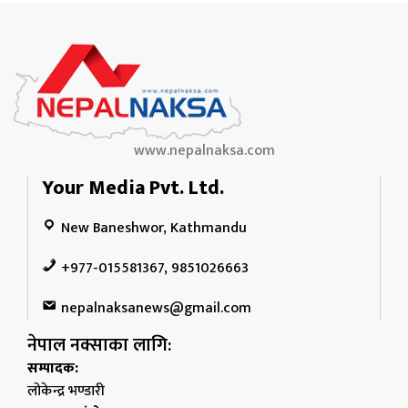
www.nepalnaksa.com
Your Media Pvt. Ltd.
New Baneshwor, Kathmandu
+977-015581367, 9851026663
nepalnaksanews@gmail.com
नेपाल नक्साका लागि:
सम्पादक:
लोकेन्द्र भण्डारी