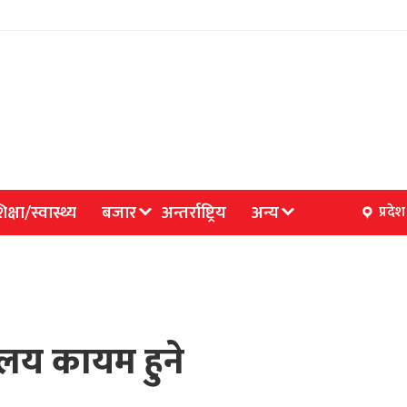
िक्षा/स्वास्थ्य
बजार
अन्तर्राष्ट्रिय
अन्य
प्रदेश
रालय कायम हुने