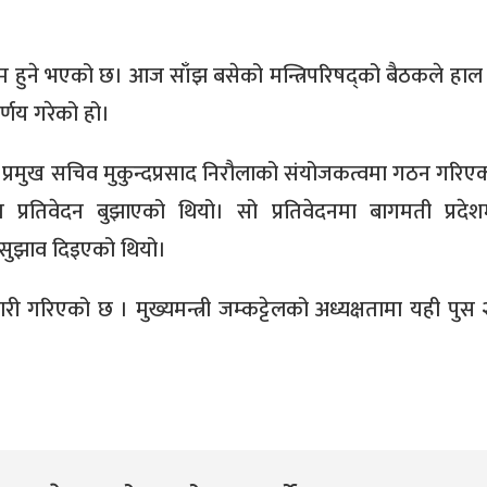
यम हुने भएको छ। आज साँझ बसेको मन्त्रिपरिषद्को बैठकले हा
र्णय गरेको हो।
ा प्रमुख सचिव मुकुन्दप्रसाद निरौलाको संयोजकत्वमा गठन गरिएक
 प्रतिवेदन बुझाएको थियो। सो प्रतिवेदनमा बागमती प्रदे
े सुझाव दिइएको थियो।
तयारी गरिएको छ । मुख्यमन्त्री जम्कट्टेलको अध्यक्षतामा यही पुस