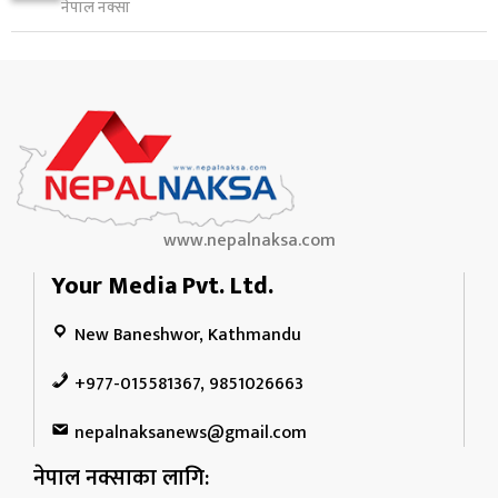
१०
नेपाल नक्सा
१ दिन अघि
www.nepalnaksa.com
Your Media Pvt. Ltd.
New Baneshwor, Kathmandu
+977-015581367, 9851026663
nepalnaksanews@gmail.com
नेपाल नक्साका लागि: