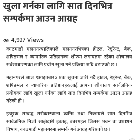
खुला गर्नका लागि सात दिनभित्र
सम्पर्कमा आउन आग्रह
4,927 Views
काठमाडौं महानगरपालिकाले महानगरभित्रका होटल, रेष्टुरेन्ट, बैंक,
धि संवाद
शपिङमल र व्यापारिक प्रतिष्ठानका शोरुम लगायतमा रहेका शौचालय
सर्वसाधारणका लागि प्रयोग खुला गर्ने प्रक्रिया अघि बढाएको छ ।
सञ्जालबाट
महानगरले आज ९आइतबार० एक सूचना जारी गर्दै होटल, रेष्टुरेन्ट, बैंक,
शपिङमल र व्यापारिक प्रतिष्ठानहरुलाई आफ्ना शौचालय सार्वजनिक
प्रयोगका लागि खुला गर्नका लागि सात दिनभित्र सम्पर्कमा आउन आग्रह
गरेको हो ।
इच्छुक सम्बद्ध सरोकारवाला व्यक्ति तथा निकायले सात दिनभित्र
सार्वजनिक निजी साझेदारी इकाइ, बबरमहल जिसस भवन वा प्रशाशन
विभाग, काठमाडौं महानगरमा सम्पर्क गर्न आग्रह गरिएको छ ।