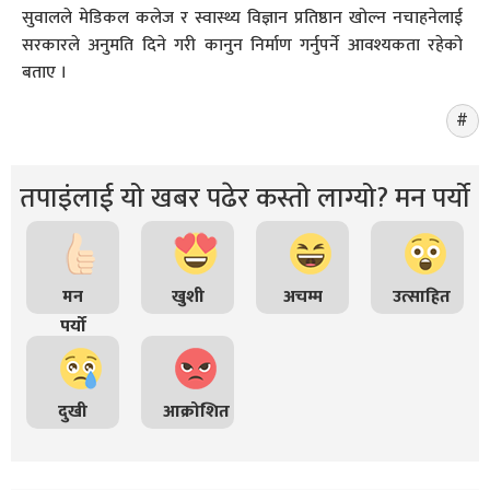
सुवालले मेडिकल कलेज र स्वास्थ्य विज्ञान प्रतिष्ठान खोल्न नचाहनेलाई
सरकारले अनुमति दिने गरी कानुन निर्माण गर्नुपर्ने आवश्यकता रहेको
बताए ।
तपाइंलाई यो खबर पढेर कस्तो लाग्यो? मन पर्यो
मन
खुशी
अचम्म
उत्साहित
पर्यो
दुखी
आक्रोशित