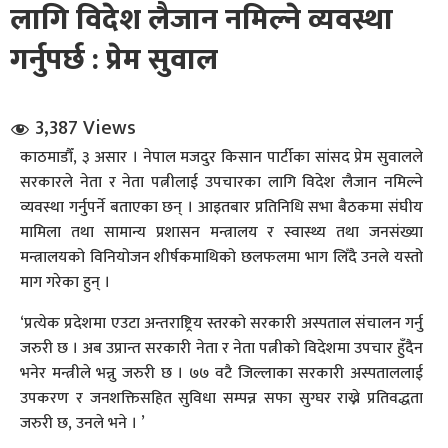
लागि विदेश लैजान नमिल्ने व्यवस्था
गर्नुपर्छ : प्रेम सुवाल
3,387 Views
काठमाडौँ, ३ असार । नेपाल मजदुर किसान पार्टीका सांसद प्रेम सुवालले
धि संवाद
सरकारले नेता र नेता पत्नीलाई उपचारका लागि विदेश लैजान नमिल्ने
व्यवस्था गर्नुपर्ने बताएका छन् । आइतबार प्रतिनिधि सभा बैठकमा संघीय
सञ्जालबाट
मामिला तथा सामान्य प्रशासन मन्त्रालय र स्वास्थ्य तथा जनसंख्या
मन्त्रालयको विनियोजन शीर्षकमाथिको छलफलमा भाग लिँदै उनले यस्तो
माग गरेका हुन् ।
‘प्रत्येक प्रदेशमा एउटा अन्तराष्ट्रिय स्तरको सरकारी अस्पताल संचालन गर्नु
जरुरी छ । अब उप्रान्त सरकारी नेता र नेता पत्नीको विदेशमा उपचार हुँदैन
भनेर मन्त्रीले भन्नु जरुरी छ । ७७ वटै जिल्लाका सरकारी अस्पताललाई
उपकरण र जनशक्तिसहित सुविधा सम्पन्न सफा सुग्घर राख्ने प्रतिवद्धता
जरुरी छ, उनले भने । ’