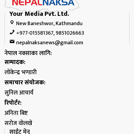
Your Media Pvt. Ltd.
New Baneshwor, Kathmandu
+977-015581367, 9851026663
nepalnaksanews@gmail.com
नेपाल नक्साका लागि:
सम्पादक:
लोकेन्द्र भण्डारी
समाचार संयोजक:
सुनिल आचार्य
रिपोर्टर:
अनिता बिष्ट
सरोज वोलखे
साईट मेनु