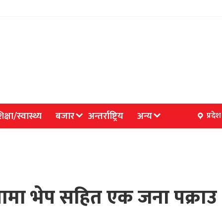
िक्षा/स्वास्थ्य
बजार
अन्तर्राष्ट्रिय
अन्य
प्रदेश
रामा भेप सहित एक जना पक्राउ