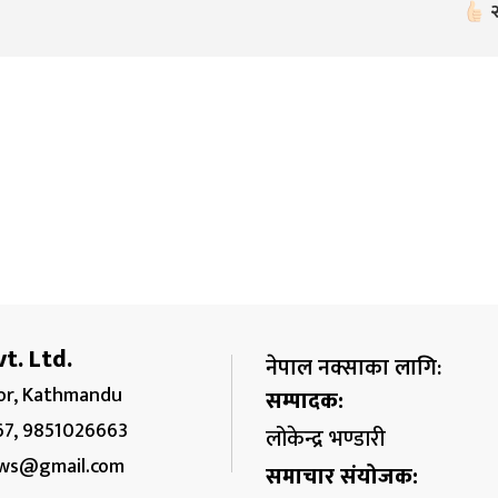
t. Ltd.
नेपाल नक्साका लागि:
r, Kathmandu
सम्पादक:
67, 9851026663
लोकेन्द्र भण्डारी
ws@gmail.com
समाचार संयोजक: