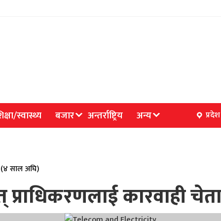
िक्षा/स्वास्थ्य
बजार
अन्तर्राष्ट्रिय
अन्य
प्रदेश
 (४ साल अघि)
युत् प्राधिकरणलाई कारवाही चेता