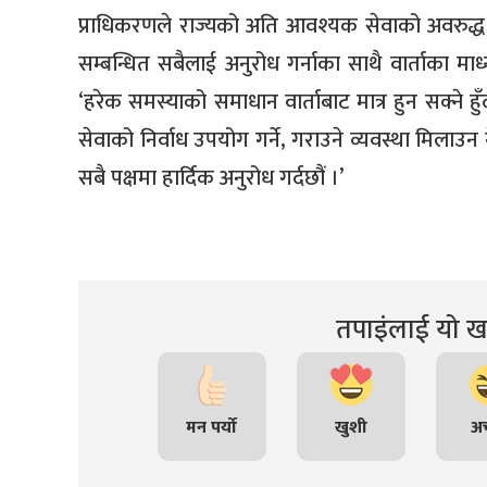
प्राधिकरणले राज्यको अति आवश्यक सेवाको अवरुद्ध गर्
सम्बन्धित सबैलाई अनुरोध गर्नाका साथै वार्ताका मा
‘हरेक समस्याको समाधान वार्ताबाट मात्र हुन सक्न
सेवाको निर्वाध उपयोग गर्ने, गराउने व्यवस्था मिलाउन 
सबै पक्षमा हार्दिक अनुरोध गर्दछौं ।’
तपाइंलाई यो खब
मन पर्यो
खुशी
अच