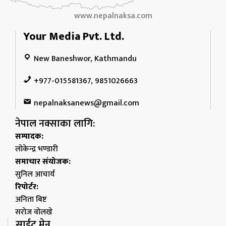
www.nepalnaksa.com
Your Media Pvt. Ltd.
New Baneshwor, Kathmandu
+977-015581367, 9851026663
nepalnaksanews@gmail.com
नेपाल नक्साका लागि:
सम्पादक:
लोकेन्द्र भण्डारी
समाचार संयोजक:
सुनिल आचार्य
रिपोर्टर:
अनिता बिष्ट
सरोज वोलखे
साईट मेनु