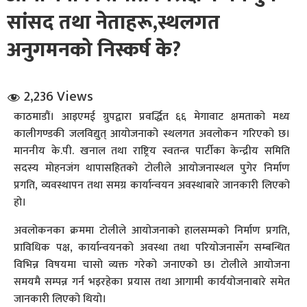
सांसद तथा नेताहरू,स्थलगत
अनुगमनको निस्कर्ष के?
2,236 Views
काठमाडौं। आइएमई ग्रुपद्वारा प्रवर्द्धित ६६ मेगावाट क्षमताको मध्य
धि संवाद
कालीगण्डकी जलविद्युत् आयोजनाको स्थलगत अवलोकन गरिएको छ।
माननीय के.पी. खनाल तथा राष्ट्रिय स्वतन्त्र पार्टीका केन्द्रीय समिति
सञ्जालबाट
सदस्य मोहनजंग थापासहितको टोलीले आयोजनास्थल पुगेर निर्माण
प्रगति, व्यवस्थापन तथा समग्र कार्यान्वयन अवस्थाबारे जानकारी लिएको
हो।
अवलोकनका क्रममा टोलीले आयोजनाको हालसम्मको निर्माण प्रगति,
प्राविधिक पक्ष, कार्यान्वयनको अवस्था तथा परियोजनासँग सम्बन्धित
विभिन्न विषयमा चासो व्यक्त गरेको जनाएको छ। टोलीले आयोजना
समयमै सम्पन्न गर्न भइरहेका प्रयास तथा आगामी कार्ययोजनाबारे समेत
जानकारी लिएको थियो।