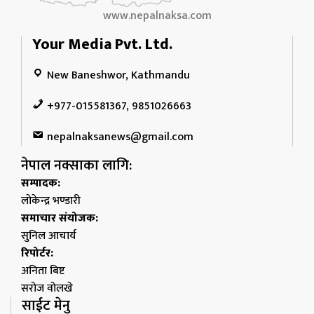
www.nepalnaksa.com
Your Media Pvt. Ltd.
New Baneshwor, Kathmandu
+977-015581367, 9851026663
nepalnaksanews@gmail.com
नेपाल नक्साका लागि:
सम्पादक:
लोकेन्द्र भण्डारी
समाचार संयोजक:
सुनिल आचार्य
रिपोर्टर:
अनिता बिष्ट
सरोज वोलखे
साईट मेनु