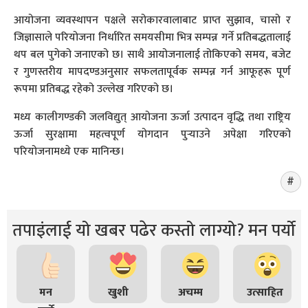
आयोजना व्यवस्थापन पक्षले सरोकारवालाबाट प्राप्त सुझाव, चासो र
जिज्ञासाले परियोजना निर्धारित समयसीमा भित्र सम्पन्न गर्ने प्रतिबद्धतालाई
थप बल पुगेको जनाएको छ। साथै आयोजनालाई तोकिएको समय, बजेट
र गुणस्तरीय मापदण्डअनुसार सफलतापूर्वक सम्पन्न गर्न आफूहरू पूर्ण
रूपमा प्रतिबद्ध रहेको उल्लेख गरिएको छ।
मध्य कालीगण्डकी जलविद्युत् आयोजना ऊर्जा उत्पादन वृद्धि तथा राष्ट्रिय
ऊर्जा सुरक्षामा महत्वपूर्ण योगदान पुर्‍याउने अपेक्षा गरिएको
परियोजनामध्ये एक मानिन्छ।
तपाइंलाई यो खबर पढेर कस्तो लाग्यो? मन पर्यो
मन
खुशी
अचम्म
उत्साहित