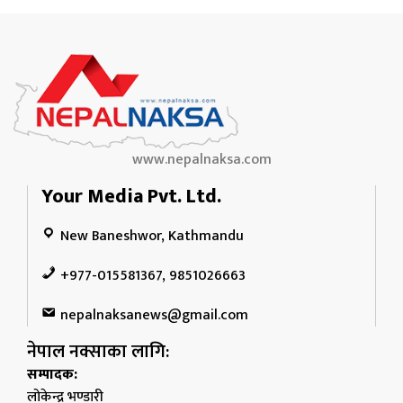
www.nepalnaksa.com
Your Media Pvt. Ltd.
New Baneshwor, Kathmandu
+977-015581367, 9851026663
nepalnaksanews@gmail.com
नेपाल नक्साका लागि:
सम्पादक:
लोकेन्द्र भण्डारी