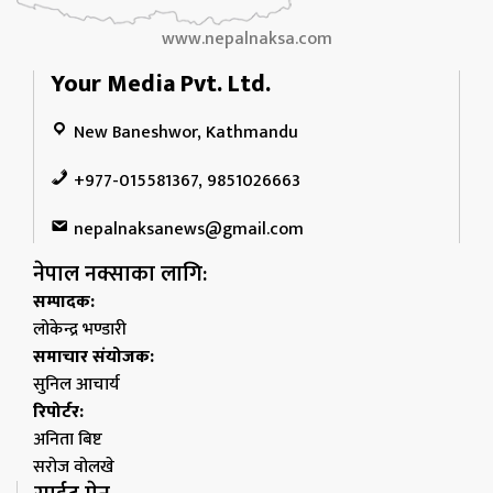
www.nepalnaksa.com
Your Media Pvt. Ltd.
New Baneshwor, Kathmandu
+977-015581367, 9851026663
nepalnaksanews@gmail.com
नेपाल नक्साका लागि:
सम्पादक:
लोकेन्द्र भण्डारी
समाचार संयोजक:
सुनिल आचार्य
रिपोर्टर:
अनिता बिष्ट
सरोज वोलखे