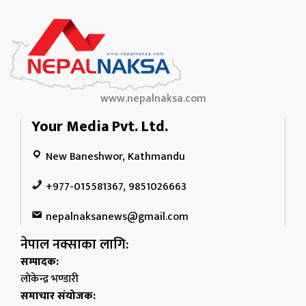
www.nepalnaksa.com
Your Media Pvt. Ltd.
New Baneshwor, Kathmandu
+977-015581367, 9851026663
nepalnaksanews@gmail.com
नेपाल नक्साका लागि:
सम्पादक:
लोकेन्द्र भण्डारी
समाचार संयोजक: