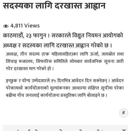
सदस्यका लागि दरखास्त आह्वान
4,811 Views
काठमाडौं, २३ फागुन । सरकारले विद्युत नियमन आयोगको
अध्यक्ष र सदस्यका लागि दरखास्त आह्वान गरेको छ ।
धि संवाद
अध्यक्ष, तीन सदस्य (एक महिलासहित)का लागि ऊर्जा, जलस्रोत तथा
सिंचाइ मन्त्रालय, सिफारिस समितिले सोमबार सार्वजनिक सूचना जारी
सञ्जालबाट
गरेर दरखास्त माग गरेको हो ।
इच्छुक र योग्य उम्मेदवारले १५ दिनभित्र आवेदन दिन सक्नेछन् । आवेदन
परेकामध्ये कार्ययोजनाको मूल्यांकनका आधारमा संक्षिप्त सूचीमा परेका
बढीमा पाँच जनालाई कार्ययोजना प्रस्तुतिका लागि बोलाइने छ ।