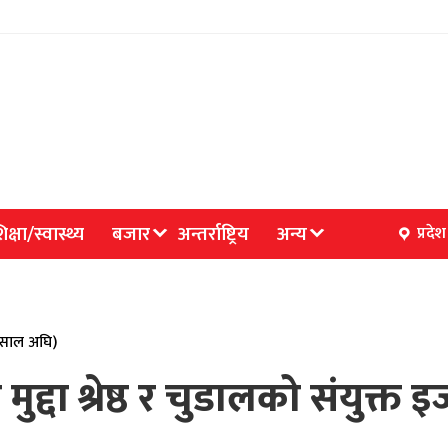
िक्षा/स्वास्थ्य
बजार
अन्तर्राष्ट्रिय
अन्य
प्रदेश
४ साल अघि)
मुद्दा श्रेष्ठ र चुडालको संयुक्