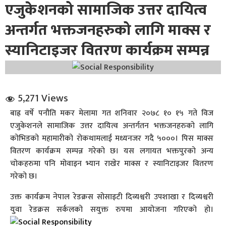
एजुकेशनको सामाजिक उत्तर दायित्व
अन्तर्गत भक्तजनहरुको लागि माक्स र
स्यानिटाइजर वितरण कार्यक्रम सम्पन्न
धि संवाद
5,271 Views
बाह्र वर्षे पनौति मकर मेलामा गत शनिवार २०७८ १० १५ गते विज
सञ्जालबाट
एजुकेशनले सामाजिक उत्तर दायित्व अन्तर्गतन भक्तजनहरुको लागि
कोभिडको महामारीको रोकथामलाई मध्यनजर गदै ५०००। पिस माक्स
वितरण कार्यक्रम सम्पन्न गरेको छ। यस लगायत भक्तपुरको अन्य
चोकहरुमा पनि मोवाइन भ्यान राखेर माक्स र स्यानिटाइजर वितरण
गरेको छ।
उक्त कार्यक्रम नेपाल रेडक्रस सोसाइटी दिव्यश्वरी उपशाखा र दिव्यश्वरी
युवा रेडक्रस सर्कलको सयुक्त रुपमा आयोजना गरिएको हो।