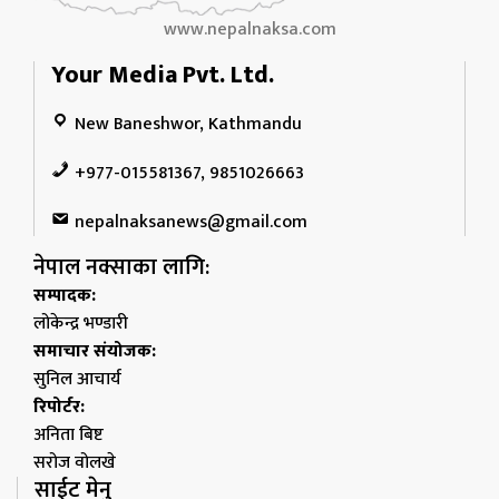
www.nepalnaksa.com
Your Media Pvt. Ltd.
New Baneshwor, Kathmandu
+977-015581367, 9851026663
nepalnaksanews@gmail.com
नेपाल नक्साका लागि:
सम्पादक:
लोकेन्द्र भण्डारी
समाचार संयोजक:
सुनिल आचार्य
रिपोर्टर:
अनिता बिष्ट
सरोज वोलखे
साईट मेनु