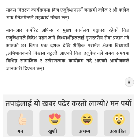
माक्स वितरण कार्यक्रममा विज एजुकेशनसगँ जनप्रमी क्लेज र श्री कलेज
अफ मेनेजमेन्टले सहकार्य गरेका छन्।
बागवजार कर्पोरेट अफिस र मुख्य कार्यलय गठ्ठाघरा रहेको विज
एजुकेशनले विदेश पढ्न जाने विध्यार्थीहरुलाई गुणस्तरीय सेवा प्रदान गदै
आएकोे छ। विगत एक दशक देखि शैक्षिक परार्मश क्षेत्रमा विध्यार्थी
,अभिभावकको विश्वास वटुल्दै आएको विज एजुकेशनले समय समयमा
विभिन्न सामाजिक र उत्पेरणत्मक कार्यक्रम गदै आएको आयोजकले
जानकारी दिएका छन्।
तपाइंलाई यो खबर पढेर कस्तो लाग्यो? मन पर्यो
मन
खुशी
अचम्म
उत्साहित