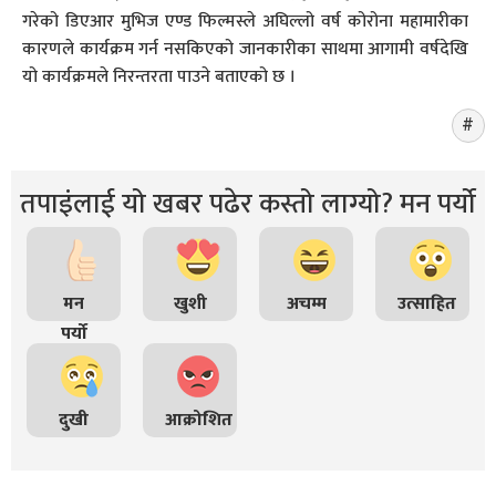
गरेको डिएआर मुभिज एण्ड फिल्मस्ले अघिल्लो वर्ष कोरोना महामारीका
कारणले कार्यक्रम गर्न नसकिएको जानकारीका साथमा आगामी वर्षदेखि
यो कार्यक्रमले निरन्तरता पाउने बताएको छ ।
तपाइंलाई यो खबर पढेर कस्तो लाग्यो? मन पर्यो
मन
खुशी
अचम्म
उत्साहित
पर्यो
दुखी
आक्रोशित