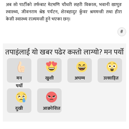
अब सो पार्टीको तर्फबाट मेटमणि चौधरी सहरी विकास, भवानी खापुङ
स्वास्थ्य, जीवनराम श्रेष्ठ पर्यटन, शेरबहादुर कुँवर श्रममन्त्री तथा हीरा
केसी स्वास्थ्य राज्यमन्त्री हुने भएका छन्।
तपाइंलाई यो खबर पढेर कस्तो लाग्यो? मन पर्यो
मन
खुशी
अचम्म
उत्साहित
पर्यो
दुखी
आक्रोशित