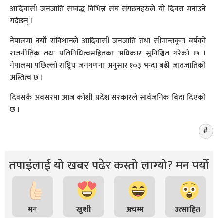
आदिवासी जनजाति सम्वद्ध विभिन्न संघ संगठनहरुले यो दिवस मनाउने
गर्दछन् ।
नेपालमा नयाँ संविधानले आदिवासी जनजाति तथा सीमान्तकृत वर्षको
राजनीतिक तथा प्रतिनिधित्वसहितका अधिकार सुनिश्चित गरेको छ ।
नेपालमा पछिल्लो राष्ट्रिय जनगणना अनुसार १०३ भन्दा बढी जातजातिको
अस्तित्व छ ।
दिवसकै अवसरमा आज कोशी प्रदेश सरकारले सार्वजनिक बिदा दिएको
छ ।
तपाइंलाई यो खबर पढेर कस्तो लाग्यो? मन पर्यो
मन
खुशी
अचम्म
उत्साहित