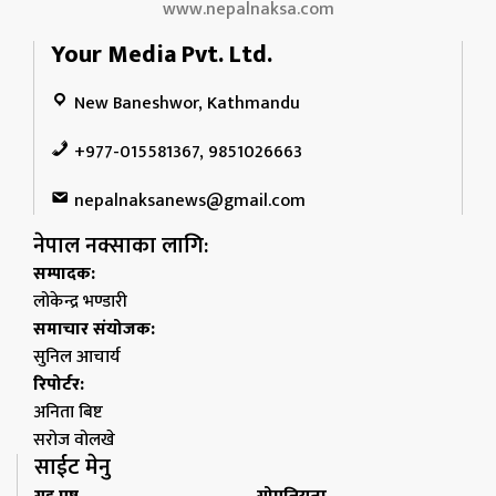
www.nepalnaksa.com
Your Media Pvt. Ltd.
New Baneshwor, Kathmandu
+977-015581367, 9851026663
nepalnaksanews@gmail.com
नेपाल नक्साका लागि:
सम्पादक:
लोकेन्द्र भण्डारी
समाचार संयोजक:
सुनिल आचार्य
रिपोर्टर:
अनिता बिष्ट
सरोज वोलखे
साईट मेनु