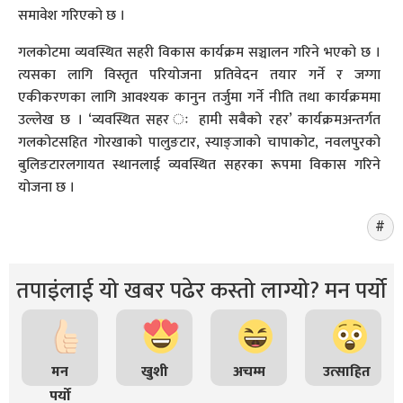
समावेश गरिएको छ ।
गलकोटमा व्यवस्थित सहरी विकास कार्यक्रम सञ्चालन गरिने भएको छ ।
त्यसका लागि विस्तृत परियोजना प्रतिवेदन तयार गर्ने र जग्गा
एकीकरणका लागि आवश्यक कानुन तर्जुमा गर्ने नीति तथा कार्यक्रममा
उल्लेख छ । ‘व्यवस्थित सहर ः हामी सबैको रहर’ कार्यक्रमअन्तर्गत
गलकोटसहित गोरखाको पालुङटार, स्याङ्जाको चापाकोट, नवलपुरको
बुलिङटारलगायत स्थानलाई व्यवस्थित सहरका रूपमा विकास गरिने
योजना छ ।
तपाइंलाई यो खबर पढेर कस्तो लाग्यो? मन पर्यो
मन
खुशी
अचम्म
उत्साहित
पर्यो