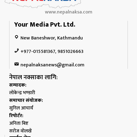
www.nepalnaksa.com
Your Media Pvt. Ltd.
New Baneshwor, Kathmandu
+977-015581367, 9851026663
nepalnaksanews@gmail.com
नेपाल नक्साका लागि:
सम्पादक:
लोकेन्द्र भण्डारी
समाचार संयोजक:
सुनिल आचार्य
रिपोर्टर:
अनिता बिष्ट
सरोज वोलखे