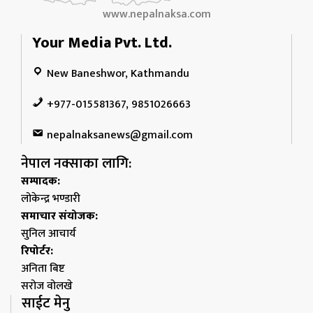
www.nepalnaksa.com
Your Media Pvt. Ltd.
New Baneshwor, Kathmandu
+977-015581367, 9851026663
nepalnaksanews@gmail.com
नेपाल नक्साका लागि:
सम्पादक:
लोकेन्द्र भण्डारी
समाचार संयोजक:
सुनिल आचार्य
रिपोर्टर:
अनिता बिष्ट
सरोज वोलखे
साईट मेनु