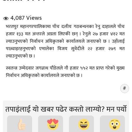
4,087 Views
भरतपुर महानगरपालिकामा पाँच दलीय गठबन्धनका रेनु दाहालले पाँच
हजार १३३ मत अन्तरले अग्रता लिएकी छन् । रेनुले २७ हजार ४१२ मत
ल्याउनुभएको निर्वाचन अधिकृतको कार्यालयले जनाएको छ । उहाँलाई
पछ्याइरहनुभएको एमालेका विजय सुवेदीले २२ हजार २७९ मत
धि संवाद
ल्याउनुभएको छ ।
सञ्जालबाट
स्वतन्त्र उम्मेदवार जगन्नाथ पौडेलले नौ हजार ५५२ मत प्राप्त गरेको मुख्य
निर्वाचन अधिकृतको कार्यालयले जनाएको छ ।
तपाइंलाई यो खबर पढेर कस्तो लाग्यो? मन पर्यो