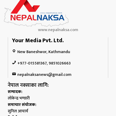
www.nepalnaksa.com
Your Media Pvt. Ltd.
New Baneshwor, Kathmandu
+977-015581367, 9851026663
nepalnaksanews@gmail.com
नेपाल नक्साका लागि:
सम्पादक:
लोकेन्द्र भण्डारी
समाचार संयोजक:
सुनिल आचार्य