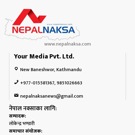
www.nepalnaksa.com
Your Media Pvt. Ltd.
New Baneshwor, Kathmandu
+977-015581367, 9851026663
nepalnaksanews@gmail.com
नेपाल नक्साका लागि:
सम्पादक:
लोकेन्द्र भण्डारी
समाचार संयोजक: