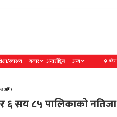
िक्षा/स्वास्थ्य
बजार
अन्तर्राष्ट्रिय
अन्य
प्रदेश
साल अघि)
ार ६ सय ८५ पालिकाको नतिजा