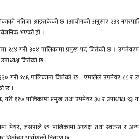
ालिकाको नतिजा आइसकेको छ ।आयोगको अनुसार २३९ नगरपा
र्वजनिक भएको हो ।
ध्यक्षमा १८४ गरी ३०४ पालिकामा प्रमुख पद जितेको छ । उपमेयरम
 उपाध्यक्ष जितेको छ ।
१२० गरी १८६ पालिकामा जितेको छ । एमालेले उपमेयर ८८ र उपा
को छ ।
्ष ९६ गरी ११७ पालिकामा प्रमुख तथा उपमेयर ३० र उपाध्यक्ष ९३ 
मा मेयर, जसपाले १९ पालिकामा अध्यक्ष तथा स्वतन्त्र र अन्
ेका निर्वाचन आयोगको विवरण छ ।