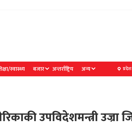
िक्षा/स्वास्थ्य
बजार
अन्तर्राष्ट्रिय
अन्य
प्रदेश
अमेरिकाकी उपविदेशमन्त्री उज्रा​ 