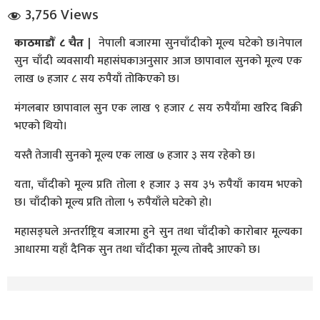
3,756 Views
काठमाडौँ ८ चैत |
नेपाली बजारमा सुनचाँदीको मूल्य घटेको छ।नेपाल
सुन चाँदी व्यवसायी महासंघकाअनुसार आज छापावाल सुनको मूल्य एक
लाख ७ हजार ८ सय रुपैयाँ तोकिएको छ।
मंगलबार छापावाल सुन एक लाख ९ हजार ८ सय रुपैयाँमा खरिद बिक्री
भएको थियो।
धि संवाद
यस्तै तेजावी सुनको मूल्य एक लाख ७ हजार ३ सय रहेको छ।
सञ्जालबाट
यता, चाँदीको मूल्य प्रति तोला १ हजार ३ सय ३५ रुपैयाँ कायम भएको
छ। चाँदीको मूल्य प्रति तोला ५ रुपैयाँले घटेको हो।
महासङ्घले अन्तर्राष्ट्रिय बजारमा हुने सुन तथा चाँदीको कारोबार मूल्यका
आधारमा यहाँ दैनिक सुन तथा चाँदीका मूल्य तोक्दै आएको छ।