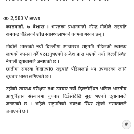
2,583 Views
काठमाडौँ, ७ बैशाख ।
भारतका प्रधानमन्त्री नरेन्द्र मोदीले राष्ट्रपति
रामचन्द्र पौडेलको शीघ्र स्वास्थ्यलाभको कामना गरेका छन् ।
मोदीले भारतको नयाँ दिल्लीमा उपचाररत राष्ट्रपति पौडेलको स्वास्थ्य
धि संवाद
लाभको कामना गर्दै पठाउनुभएको सन्देश प्राप्त भएको नयाँ दिल्लीस्थित
नेपाली दूतावासले जनाएको छ ।
सञ्जालबाट
छातीमा समस्या देखिएपछि राष्ट्रपति पौडेललाई थप उपचारका लागि
बुधबार भारत लगिएको छ ।
उहाँको स्वास्थ्य परीक्षण तथा उपचार नयाँ दिल्लीस्थित अखिल भारतीय
आयुर्विज्ञान संस्थानमा बुधबार दिउँसोदेखि सुरु भएको दूतावासले
जनाएको छ । अहिले राष्ट्रपतिको अवस्था स्थिर रहेको अस्पतालले
जनाएको छ ।