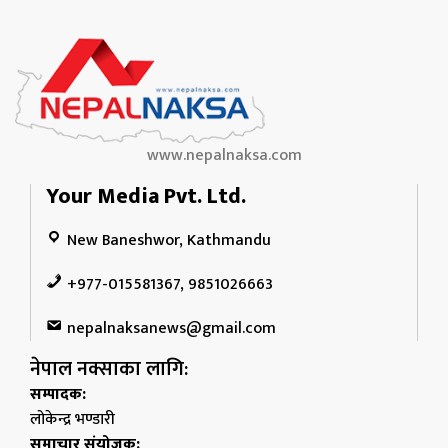
www.nepalnaksa.com
Your Media Pvt. Ltd.
New Baneshwor, Kathmandu
+977-015581367, 9851026663
nepalnaksanews@gmail.com
नेपाल नक्साका लागि:
सम्पादक:
लोकेन्द्र भण्डारी
समाचार संयोजक: