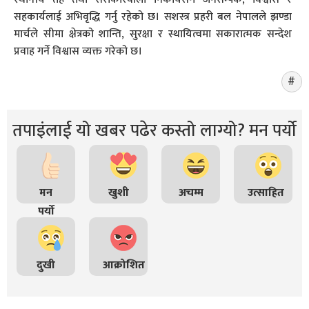
सहकार्यलाई अभिवृद्धि गर्नु रहेको छ। सशस्त्र प्रहरी बल नेपालले झण्डा
मार्चले सीमा क्षेत्रको शान्ति, सुरक्षा र स्थायित्वमा सकारात्मक सन्देश
प्रवाह गर्ने विश्वास व्यक्त गरेको छ।
तपाइंलाई यो खबर पढेर कस्तो लाग्यो? मन पर्यो
मन
खुशी
अचम्म
उत्साहित
पर्यो
दुखी
आक्रोशित